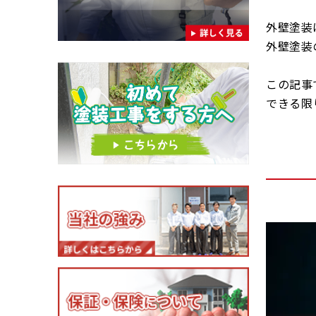
外壁塗装
外壁塗装
この記事
できる限