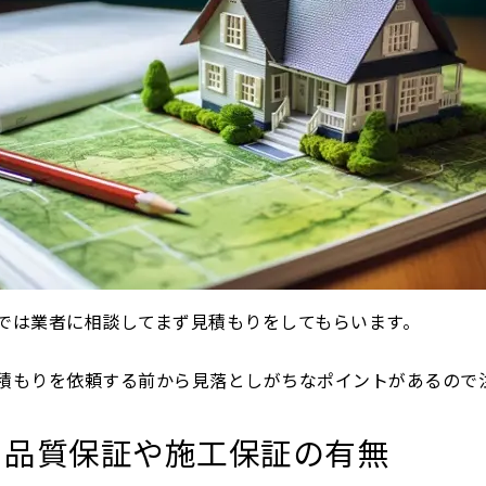
では業者に相談してまず見積もりをしてもらいます。
積もりを依頼する前から見落としがちなポイントがあるので
品質保証や施工保証の有無