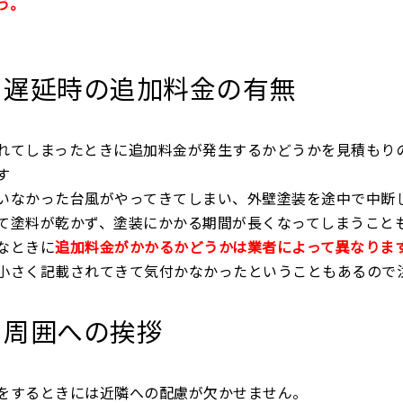
う。
遅延時の追加料金の有無
れてしまったときに追加料金が発生するかどうかを見積もり
す
いなかった台風がやってきてしまい、外壁塗装を途中で中断
て塗料が乾かず、塗装にかかる期間が長くなってしまうこと
なときに
追加料金がかかるかどうかは業者によって異なりま
小さく記載されてきて気付かなかったということもあるので
周囲への挨拶
をするときには近隣への配慮が欠かせません。