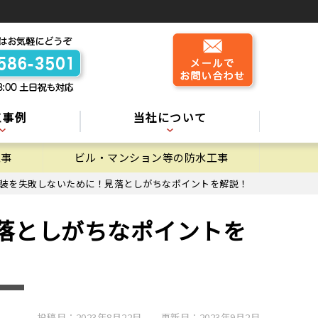
工事例
当社について
工事
ビル・マンション等の防水工事
装を失敗しないために！見落としがちなポイントを解説！
落としがちなポイントを
投稿日：2023年8月22日
更新日：2023年9月2日