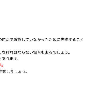
の時点で確認していなかったために失敗すること
しなければならない場合もあるでしょう。
もあります。
す。
注意しましょう。