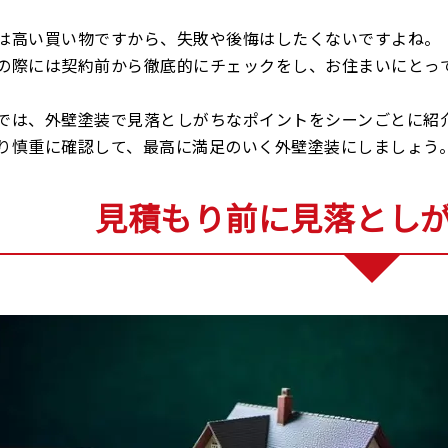
は高い買い物ですから、失敗や後悔はしたくないですよね。
の際には契約前から徹底的にチェックをし、お住まいにとっ
では、外壁塗装で見落としがちなポイントをシーンごとに紹
り慎重に確認して、最高に満足のいく外壁塗装にしましょう
見積もり前に見落とし