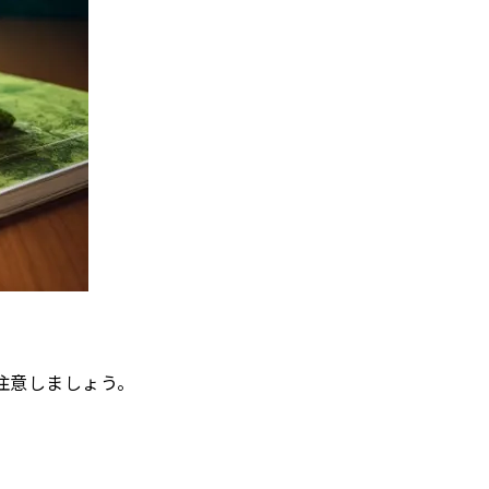
注意しましょう。