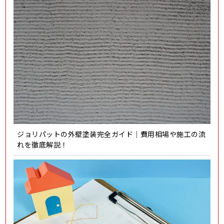
ジョリパットの外壁塗装完全ガイド｜費用相場や施工の流
れを徹底解説！