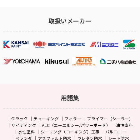
取扱いメーカー
用語集
クラック
チョーキング
フィラー
プライマー（シーラー）
サイディング
ALC（エーエルシー/パワーボード）
油性塗料
水性塗料
シーリング（コーキング）工事
バルコニー
ベランダ
アスファルト防水
ウレタン防水
シート防水