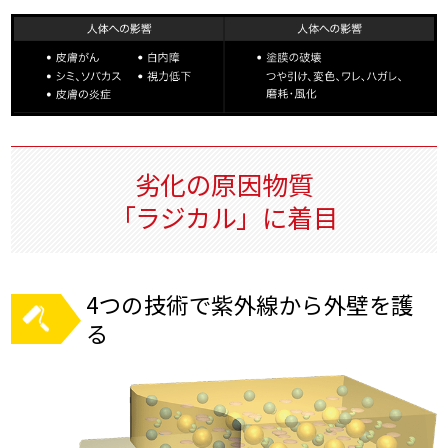
劣化の原因物質
「ラジカル」に着目
4つの技術で紫外線から外壁を護
る