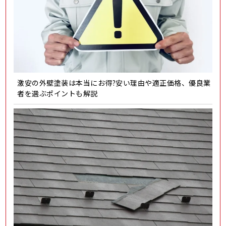
激安の外壁塗装は本当にお得?安い理由や適正価格、優良業
者を選ぶポイントも解説