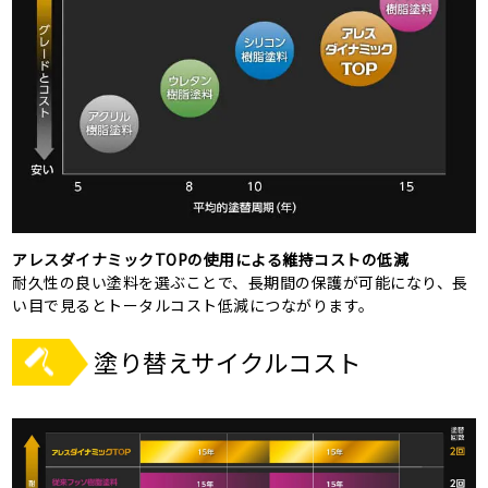
アレスダイナミックTOPの使用による維持コストの低減
耐久性の良い塗料を選ぶことで、長期間の保護が可能になり、長
い目で見るとトータルコスト低減につながります。
塗り替えサイクルコスト