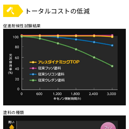
トータルコストの低減
促進耐候性試験結果
塗料の種類