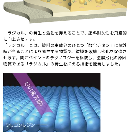
「ラジカル」の発生と活動を抑えることで、塗料耐久性を飛躍的
に向上させます。
「ラジカル」とは、塗料の主成分のひとつ「酸化チタン」に紫外
線が当ることにより発生する物質で、塗膜を破壊し劣化を促進さ
せます。関西ペイントのテクノロジーを駆使し、塗膜劣化の原因
物質である「ラジカル」の発生を抑える技術を開発しました。