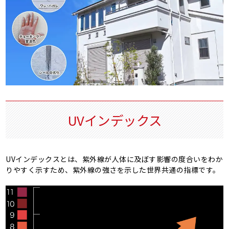
UVインデックス
UVインデックスとは、紫外線が人体に及ぼす影響の度合いをわか
りやすく示すため、紫外線の強さを示した世界共通の指標です。