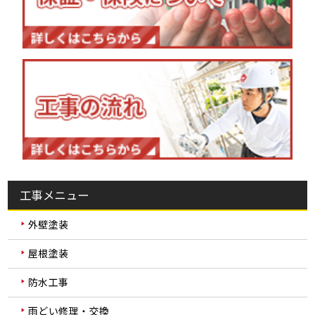
工事メニュー
外壁塗装
屋根塗装
防水工事
雨どい修理・交換