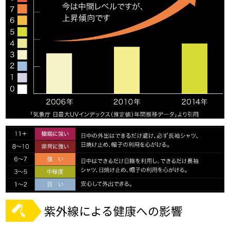
紫外線による健康への影響