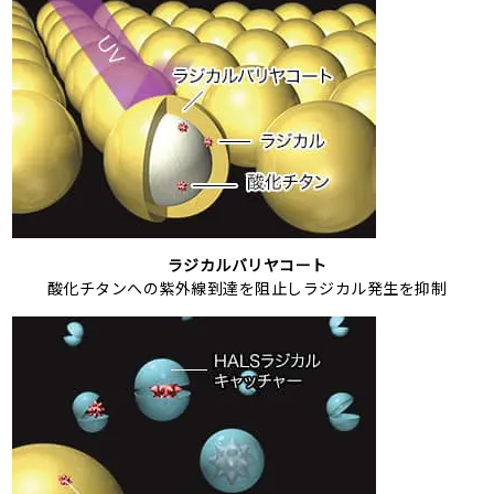
ラジカルバリヤコート
酸化チタンへの紫外線到達を阻止しラジカル発生を抑制