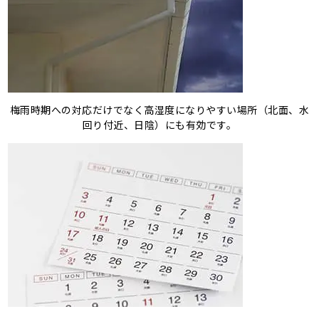
梅雨時期への対応だけでなく高湿度になりやすい場所（北面、水
回り付近、日陰）にも有効です。