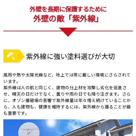
外壁を長期に保護するために
外壁の敵「紫外線」
紫外線に強い塗料選びが大切
風雨や熱や太陽光線など、地上では常に厳しい環境にさらされて
います。
紫外線は人の肌と同じく、建物の仕上材を攻撃し劣化を促進さ
せ、晴天の日だけでなく、曇りや雨の日でも降り注ぎます。さら
に、オゾン層破壊の影響で紫外線量は年々増え続けていることか
ら、人も建物も、健康を維持するには、紫外線から護ることが最
も重要です。