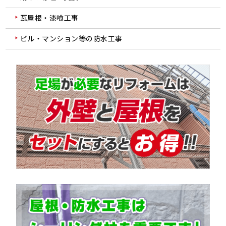
瓦屋根・漆喰工事
ビル・マンション等の防水工事