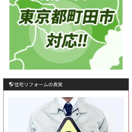
住宅リフォームの真実