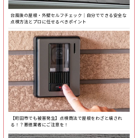
台風後の屋根・外壁セルフチェック｜自分でできる安全な
点検方法とプロに任せるべきポイント
【町田市でも被害発生】点検商法で屋根をわざと壊され
る！？悪徳業者にご注意を！