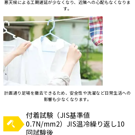
悪天候による工期遅延が少なくなり、近隣への心配もなくなりま
す。
計画通り足場を撤去できるため、安全性や洗濯など日常生活への
影響も少なくなります。
付着試験（JIS基準値
0.7N/mm2）JIS温冷繰り返し10
回試験後