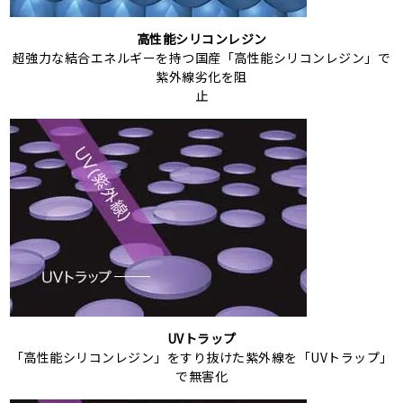
高性能シリコンレジン
超強力な結合エネルギーを持つ国産「高性能シリコンレジン」で
紫外線劣化を阻
止
UVトラップ
「高性能シリコンレジン」をすり抜けた紫外線を「UVトラップ」
で無害化