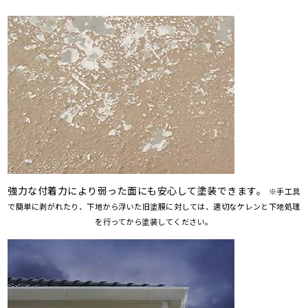
強力な付着力により弱った面にも安心して塗装できます。
※手工具
で簡単に剥がれたり、下地から浮いた旧塗膜に対しては、適切なケレンと下地処理
を行ってから塗装してください。