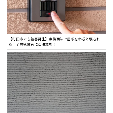
【町田市でも被害発生】点検商法で屋根をわざと壊され
る！？悪徳業者にご注意を！