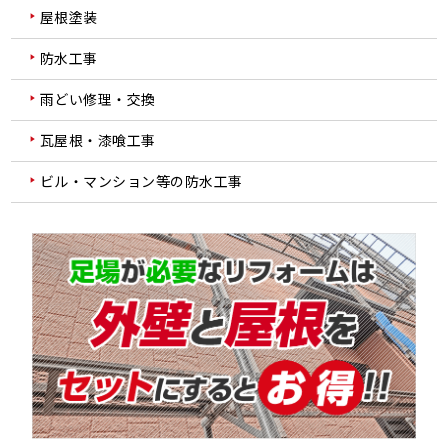
屋根塗装
防水工事
雨どい修理・交換
瓦屋根・漆喰工事
ビル・マンション等の防水工事