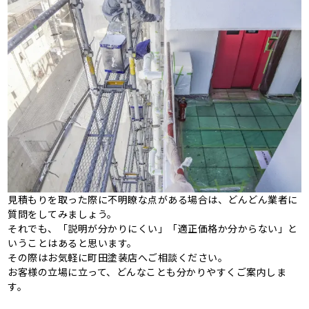
見積もりを取った際に不明瞭な点がある場合は、どんどん業者に
質問をしてみましょう。
それでも、「説明が分かりにくい」「適正価格か分からない」と
いうことはあると思います。
その際はお気軽に町田塗装店へご相談ください。
お客様の立場に立って、どんなことも分かりやすくご案内しま
す。