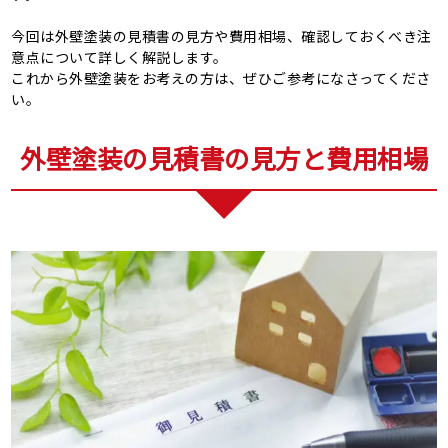
今回は外壁塗装の見積書の見方や費用相場、確認しておくべき注
意点について詳しく解説します。
これから外壁塗装をお考えの方は、ぜひご参考になさってくださ
い。
外壁塗装の見積書の見方と費用相場