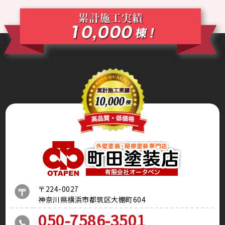
〒224-0027
神奈川県横浜市都筑区大棚町604
050-7586-3501