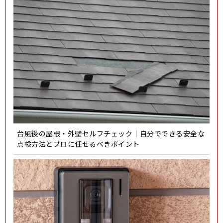
台風後の屋根・外壁セルフチェック｜自分でできる安全な
点検方法とプロに任せるべきポイント