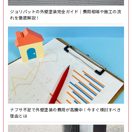
ジョリパットの外壁塗装完全ガイド｜費用相場や施工の流
れを徹底解説！
ナフサ不足で外壁塗装の費用が高騰中！今すぐ検討すべき
理由とは