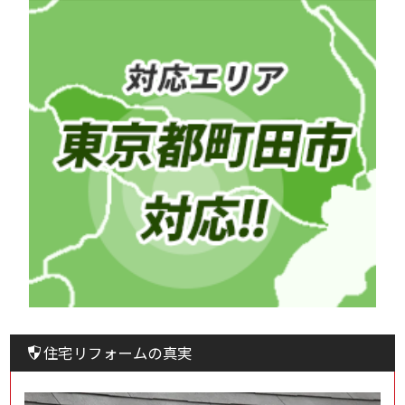
住宅リフォームの真実