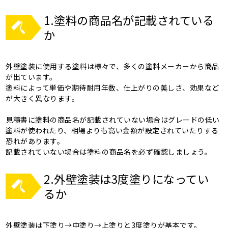
1.塗料の商品名が記載されている
か
外壁塗装に使用する塗料は様々で、多くの塗料メーカーから商品
が出ています。
塗料によって単価や期待耐用年数、仕上がりの美しさ、効果など
が大きく異なります。
見積書に塗料の商品名が記載されていない場合はグレードの低い
塗料が使われたり、相場よりも高い金額が設定されていたりする
恐れがあります。
記載されていない場合は塗料の商品名を必ず確認しましょう。
2.外壁塗装は3度塗りになってい
るか
外壁塗装は下塗り→中塗り→上塗りと3度塗りが基本です。