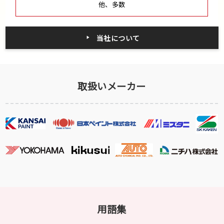
他、多数
当社について
取扱いメーカー
用語集