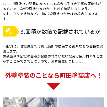
もし、2度塗りの記載になっている場合は手抜き工事の可能性が
あるので「なぜ2度塗りなのか」を必ず確認しましょう。
なお、クリア塗装など、中には2度塗りが仕様の場合もありま
す。
3.面積が数値で記載されているか
一般的に、現場調査では劣化箇所や塗装する箇所などの面積を実
測します。
塗装面積や足場の面積が記載されていない場合は使用材料をごま
かすことができてしまうので、必ず確認しましょう。
外壁塗装のことなら町田塗装店へ！