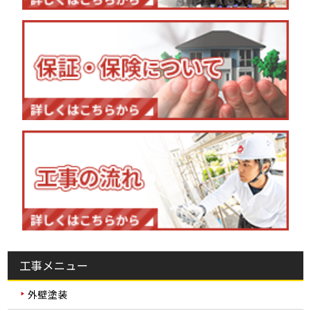
工事メニュー
外壁塗装