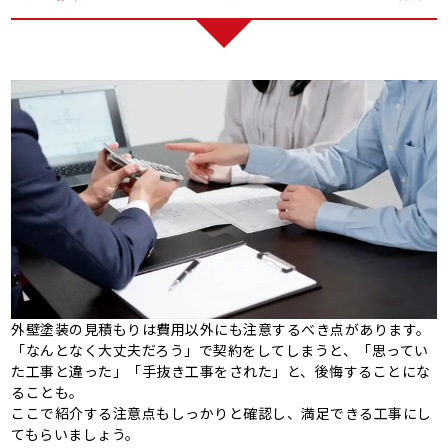
外壁塗装の見積もりは費用以外にも注意するべき点があります。
「なんとなく大丈夫だろう」で契約をしてしまうと、「思ってい
た工事と違った」「手抜き工事をされた」と、後悔することにな
ることも。
ここで紹介する注意点もしっかりと確認し、満足できる工事にし
てもらいましょう。