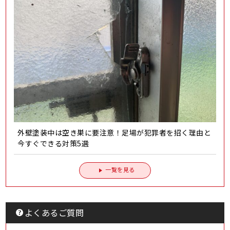
外壁塗装中は空き巣に要注意！足場が犯罪者を招く理由と
今すぐできる対策5選
一覧を見る
よくあるご質問