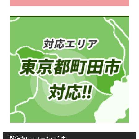
住宅リフォームの真実