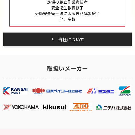
足場の組立作業責任者
安全衛生教育修了
労働安全衛生法による技能講習終了
他、多数
当社について
取扱いメーカー