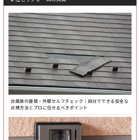
台風後の屋根・外壁セルフチェック｜自分でできる安全な
点検方法とプロに任せるべきポイント