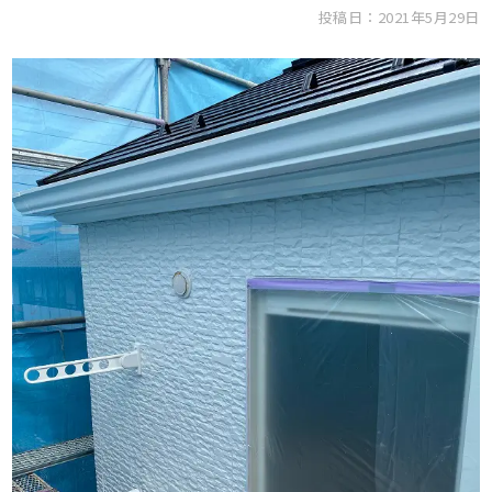
投稿日：2021年5月29日