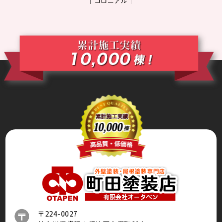
コロニアル
〒224-0027