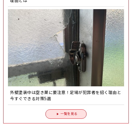
理由とは
外壁塗装中は空き巣に要注意！足場が犯罪者を招く理由と
今すぐできる対策5選
一覧を見る