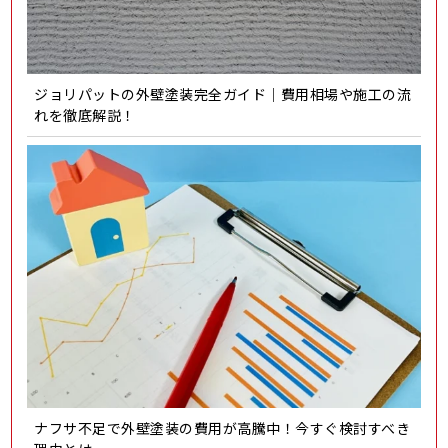
ジョリパットの外壁塗装完全ガイド｜費用相場や施工の流
れを徹底解説！
ナフサ不足で外壁塗装の費用が高騰中！今すぐ検討すべき