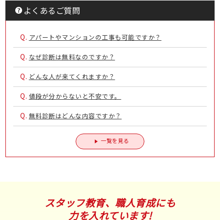
よくあるご質問
Q.
アパートやマンションの工事も可能ですか？
Q.
なぜ診断は無料なのですか？
Q.
どんな人が来てくれますか？
Q.
値段が分からないと不安です。
Q.
無料診断はどんな内容ですか？
一覧を見る
スタッフ教育、職人育成にも
力を入れています!