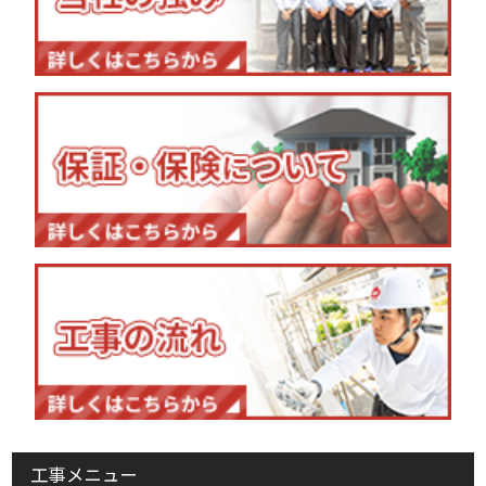
工事メニュー