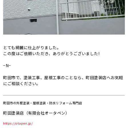
とても綺麗に仕上がりました。
この度はご依頼いただき、ありがとうございました!
−N−
町田市で、塗装工事、屋根工事のことなら、町田塗装店へお気軽
にご相談ください。
町田市の
外壁塗装・屋根塗装・防水リフォーム専門店
町田塗装店（有限会社オータペン）
https://otapen.jp/