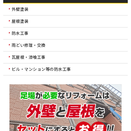
外壁塗装
屋根塗装
防水工事
雨どい修理・交換
瓦屋根・漆喰工事
ビル・マンション等の防水工事