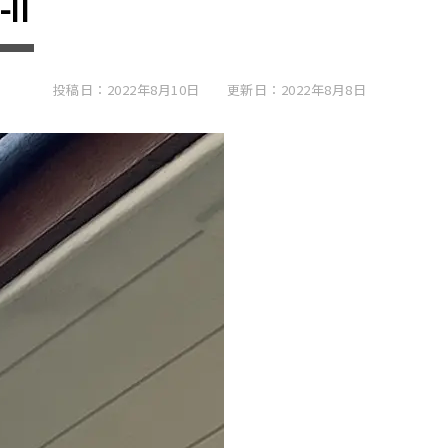
II
投稿日：2022年8月10日
更新日：2022年8月8日