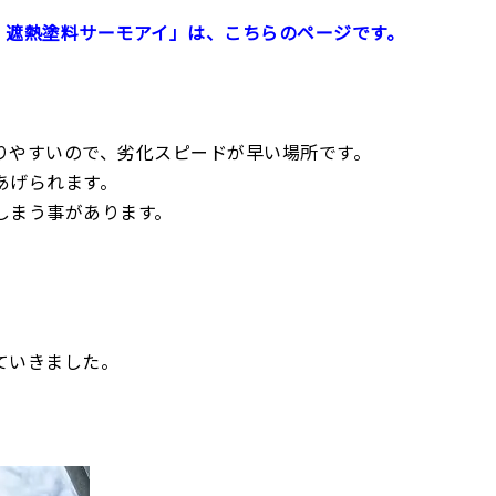
 遮熱塗料サーモアイ」は、こちらのページです。
りやすいので、劣化スピードが早い場所です。
あげられます。
しまう事があります。
ていきました。