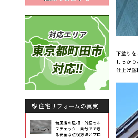
下塗りを
しっかり
仕上げ塗
住宅リフォームの真実
台風後の屋根・外壁セル
フチェック｜自分ででき
る安全な点検方法とプロ