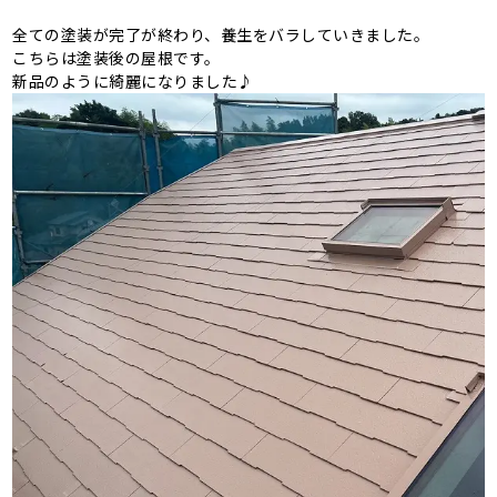
全ての塗装が完了が終わり、養生をバラしていきました。
こちらは塗装後の屋根です。
新品のように綺麗になりました♪