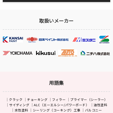
取扱いメーカー
用語集
クラック
チョーキング
フィラー
プライマー（シーラー）
サイディング
ALC（エーエルシー/パワーボード）
油性塗料
水性塗料
シーリング（コーキング）工事
バルコニー