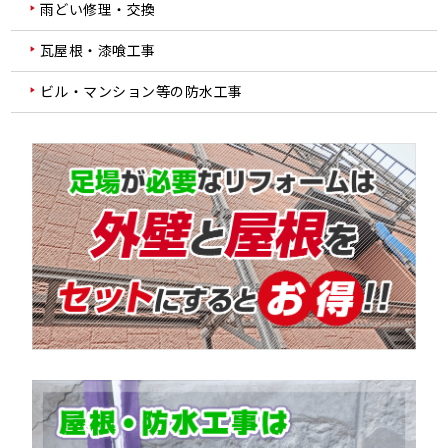
雨どい修理・交換
瓦屋根・漆喰工事
ビル・マンション等の防水工事