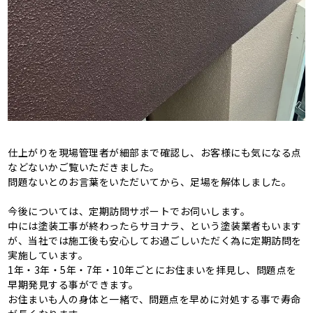
仕上がりを現場管理者が細部まで確認し、お客様にも気になる点
などないかご覧いただきました。
問題ないとのお言葉をいただいてから、足場を解体しました。
今後については、定期訪問サポートでお伺いします。
中には塗装工事が終わったらサヨナラ、という塗装業者もいます
が、当社では施工後も安心してお過ごしいただく為に定期訪問を
実施しています。
1年・3年・5年・7年・10年ごとにお住まいを拝見し、問題点を
早期発見する事ができます。
お住まいも人の身体と一緒で、問題点を早めに対処する事で寿命