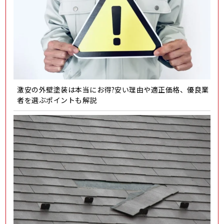
激安の外壁塗装は本当にお得?安い理由や適正価格、優良業
者を選ぶポイントも解説