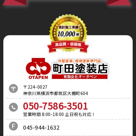
〒224-0027
神奈川県横浜市都筑区大棚町604
050-7586-3501
営業時間 8:00-18:00 土日祝も対応！
045-944-1632