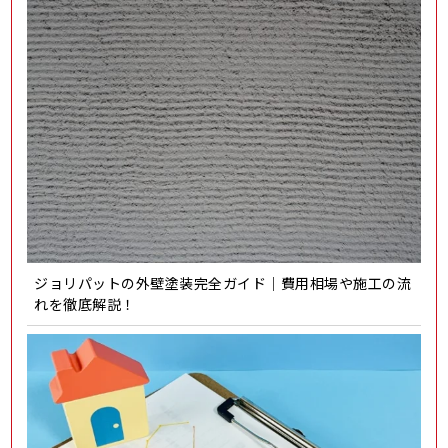
ジョリパットの外壁塗装完全ガイド｜費用相場や施工の流
れを徹底解説！