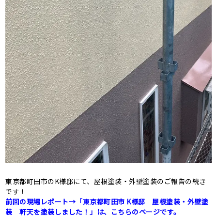
東京都町田市のK様邸にて、屋根塗装・外壁塗装のご報告の続き
です！
前回の現場レポート→「東京都町田市 K様邸 屋根塗装・外壁塗
装 軒天を塗装しました！」は、こちらのページです。