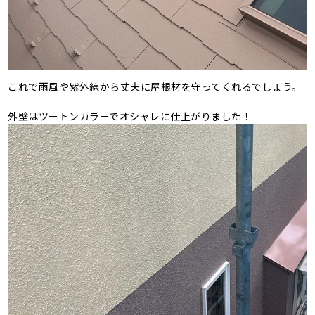
これで雨風や紫外線から丈夫に屋根材を守ってくれるでしょう。
外壁はツートンカラーでオシャレに仕上がりました！