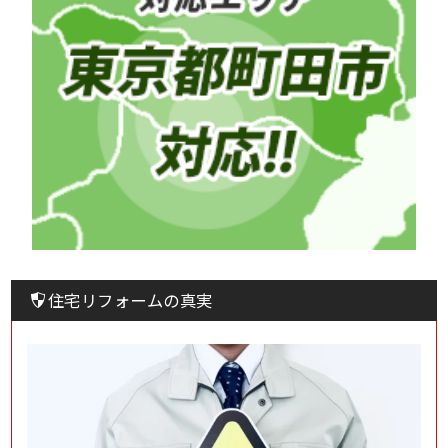
住宅リフォームの真実