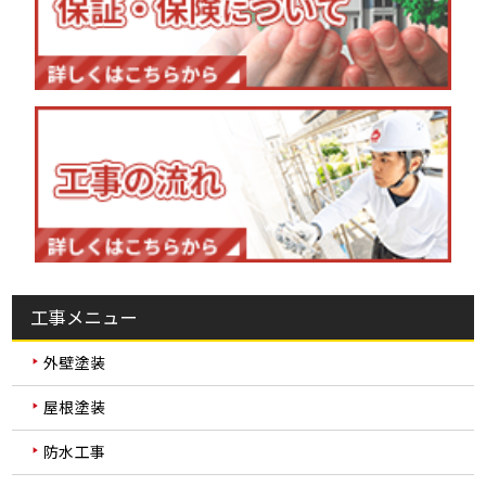
工事メニュー
外壁塗装
屋根塗装
防水工事