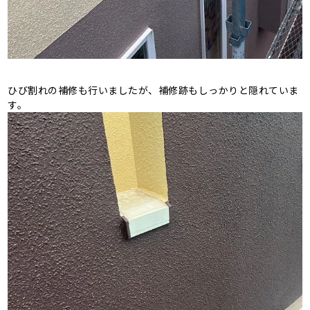
ひび割れの補修も行いましたが、補修跡もしっかりと隠れていま
す。