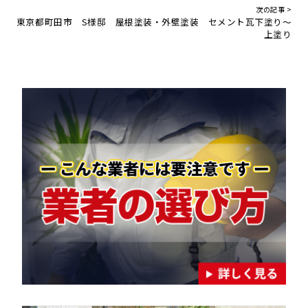
次の記事 >
東京都町田市 S様邸 屋根塗装・外壁塗装 セメント瓦下塗り～
上塗り