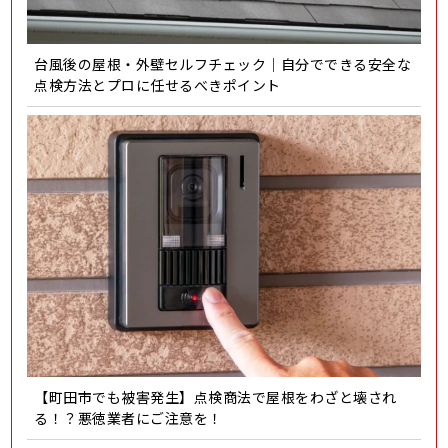
台風後の屋根・外壁セルフチェック｜自分でできる安全な
点検方法とプロに任せるべきポイント
【町田市でも被害発生】点検商法で屋根をわざと壊され
る！？悪徳業者にご注意を！