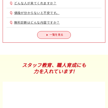
Q.
どんな人が来てくれますか？
Q.
値段が分からないと不安です。
Q.
無料診断はどんな内容ですか？
一覧を見る
スタッフ教育、職人育成にも
力を入れています!