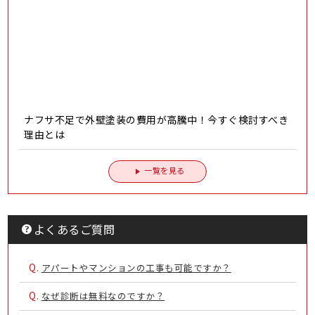
ナフサ不足で外壁塗装の費用が高騰中！今すぐ検討すべき
理由とは
一覧を見る
よくあるご質問
Q.
アパートやマンションの工事も可能ですか？
Q.
なぜ診断は無料なのですか？