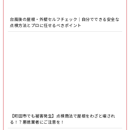
台風後の屋根・外壁セルフチェック｜自分でできる安全な
点検方法とプロに任せるべきポイント
【町田市でも被害発生】点検商法で屋根をわざと壊され
る！？悪徳業者にご注意を！