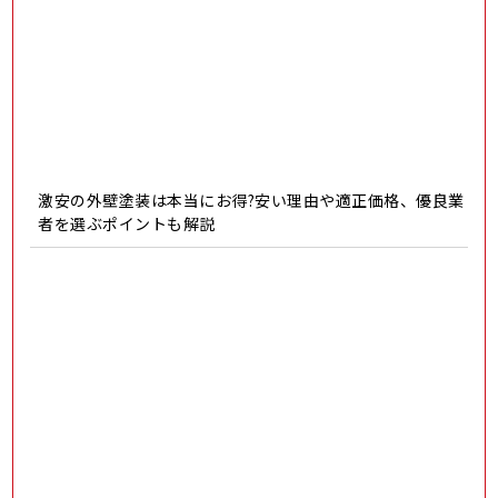
激安の外壁塗装は本当にお得?安い理由や適正価格、優良業
者を選ぶポイントも解説