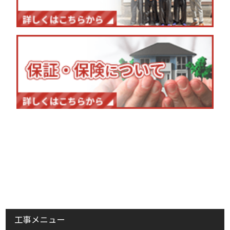
工事メニュー