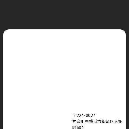
〒224-0027
神奈川県横浜市都筑区大棚
町604