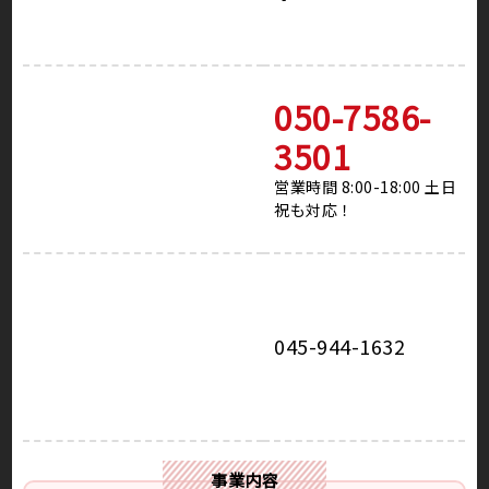
050-7586-
3501
営業時間 8:00-18:00 土日
祝も対応！
045-944-1632
事業内容