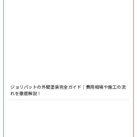
ジョリパットの外壁塗装完全ガイド｜費用相場や施工の流
れを徹底解説！