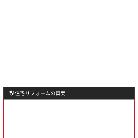
住宅リフォームの真実