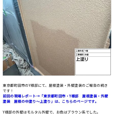
東京都町田市のY様邸にて、屋根塗装・外壁塗装のご報告の続き
です！
前回の現場レポート→「東京都町田市・Y様邸 屋根塗装・外壁
塗装 屋根の中塗り～上塗り」は、こちらのページです。
Y様邸の外壁はモルタル外壁で、お色はブラウン系でした。