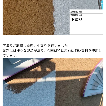
下塗りが乾燥した後、中塗りを行いました。
塗料には様々な製品があり、今回は特に汚れに強い塗料を使用し
ています。