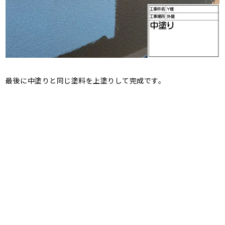
最後に中塗りと同じ塗料を上塗りして完成です。