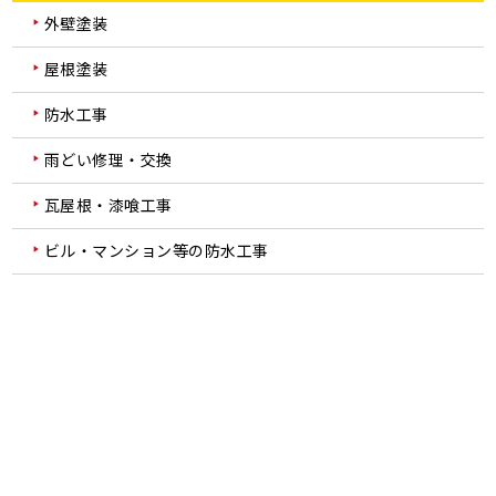
外壁塗装
屋根塗装
防水工事
雨どい修理・交換
瓦屋根・漆喰工事
ビル・マンション等の防水工事