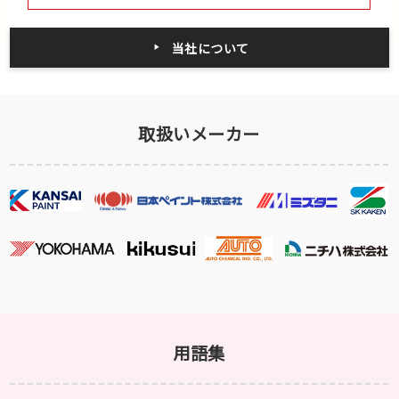
当社について
取扱いメーカー
用語集