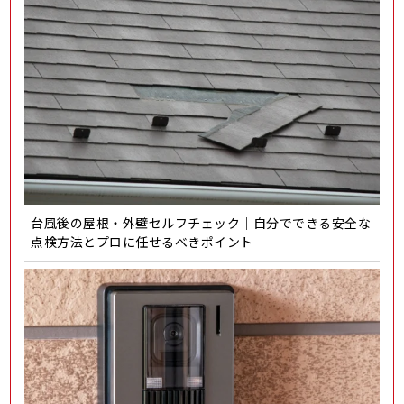
台風後の屋根・外壁セルフチェック｜自分でできる安全な
点検方法とプロに任せるべきポイント