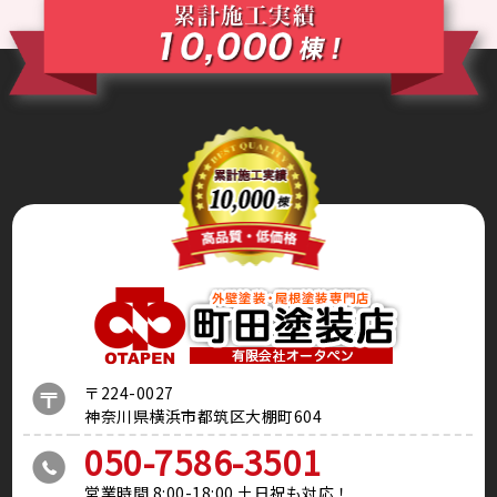
〒224-0027
神奈川県横浜市都筑区大棚町604
050-7586-3501
営業時間 8:00-18:00 土日祝も対応！