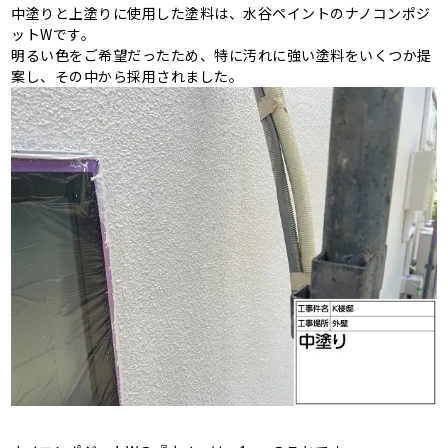
中塗りと上塗りに使用した塗料は、水谷ペイントのナノコンポジ
ットWです。
明るい色をご希望だったため、特に汚れに強い塗料をいくつか提
案し、その中から採用されました。