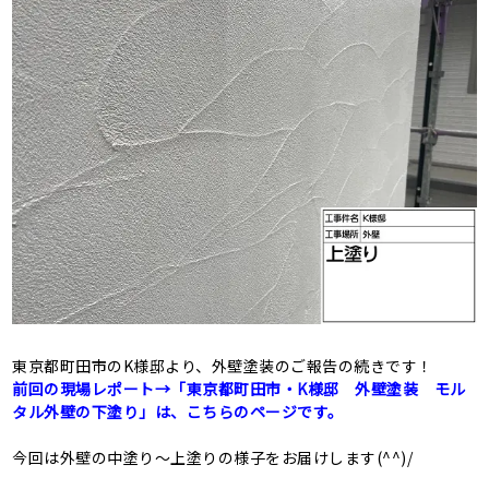
東京都町田市のK様邸より、外壁塗装のご報告の続きです！
前回の現場レポート→「東京都町田市・K様邸 外壁塗装 モル
タル外壁の下塗り」は、こちらのページです。
今回は外壁の中塗り～上塗りの様子をお届けします(^^)/