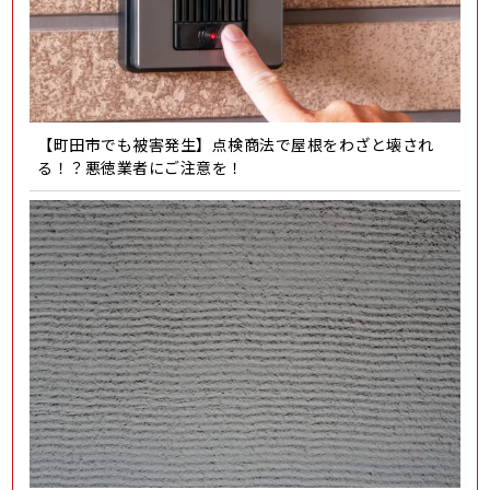
【町田市でも被害発生】点検商法で屋根をわざと壊され
る！？悪徳業者にご注意を！