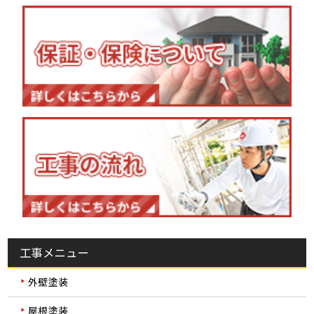
工事メニュー
外壁塗装
屋根塗装