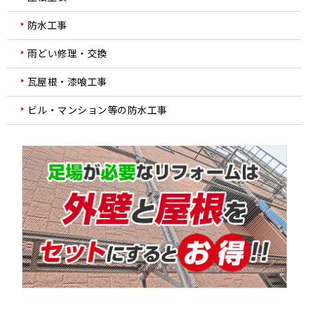
防水工事
雨どい修理・交換
瓦屋根・漆喰工事
ビル・マンション等の防水工事