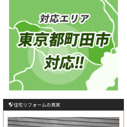
住宅リフォームの真実