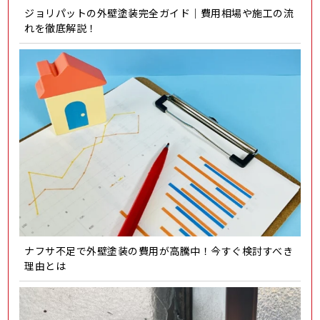
ジョリパットの外壁塗装完全ガイド｜費用相場や施工の流
れを徹底解説！
ナフサ不足で外壁塗装の費用が高騰中！今すぐ検討すべき
理由とは