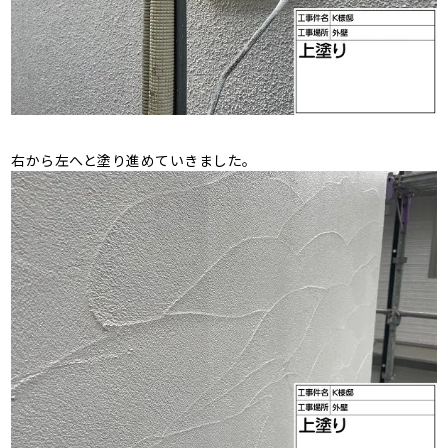
右から左へと塗り進めていきました。