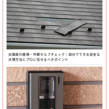
台風後の屋根・外壁セルフチェック｜自分でできる安全な
点検方法とプロに任せるべきポイント