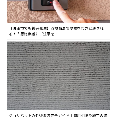
【町田市でも被害発生】点検商法で屋根をわざと壊され
る！？悪徳業者にご注意を！
ジョリパットの外壁塗装完全ガイド｜費用相場や施工の流