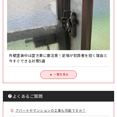
外壁塗装中は空き巣に要注意！足場が犯罪者を招く理由と
今すぐできる対策5選
一覧を見る
よくあるご質問
Q.
アパートやマンションの工事も可能ですか？