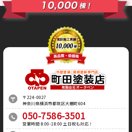
〒224-0027
神奈川県横浜市都筑区大棚町604
050-7586-3501
営業時間 8:00-18:00 土日祝も対応！