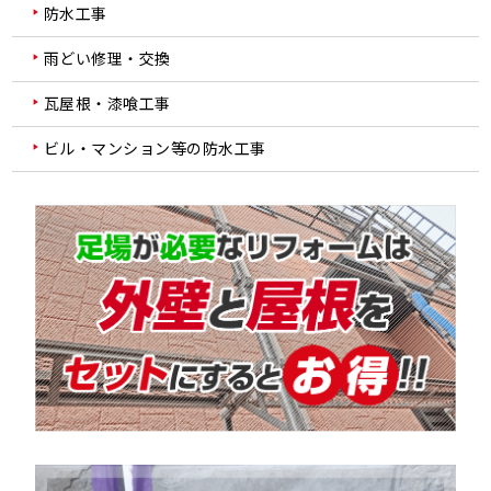
防水工事
雨どい修理・交換
瓦屋根・漆喰工事
ビル・マンション等の防水工事