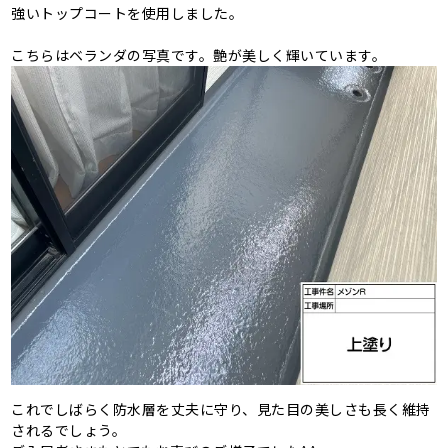
強いトップコートを使用しました。
こちらはベランダの写真です。艶が美しく輝いています。
これでしばらく防水層を丈夫に守り、見た目の美しさも長く維持
されるでしょう。