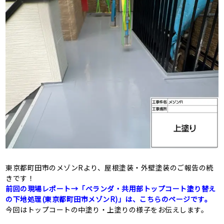
東京都町田市のメゾンRより、屋根塗装・外壁塗装のご報告の続
きです！
前回の現場レポート→「ベランダ・共用部トップコート塗り替え
の下地処理(東京都町田市メゾンR)」は、こちらのページです。
今回はトップコートの中塗り・上塗りの様子をお伝えします。