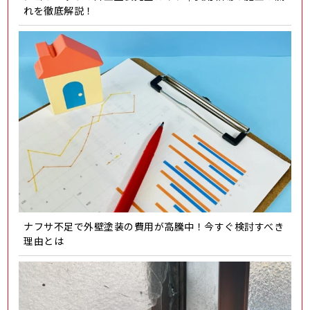
れを徹底解説！
ナフサ不足で外壁塗装の費用が高騰中！今すぐ検討すべき
理由とは