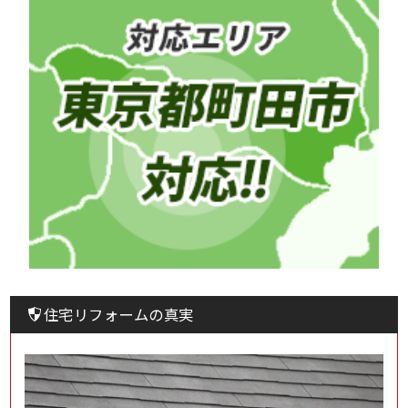
住宅リフォームの真実