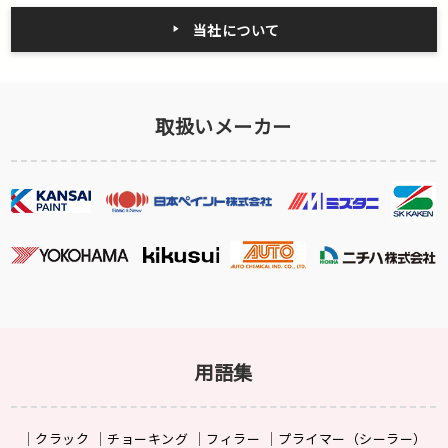
当社について
取扱いメーカー
用語集
クラック
チョーキング
フィラー
プライマー（シーラー）