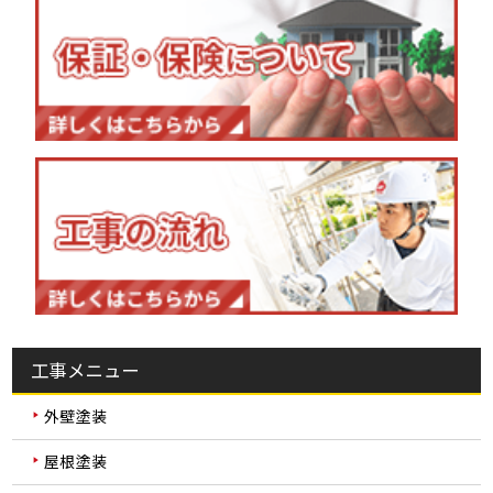
工事メニュー
外壁塗装
屋根塗装