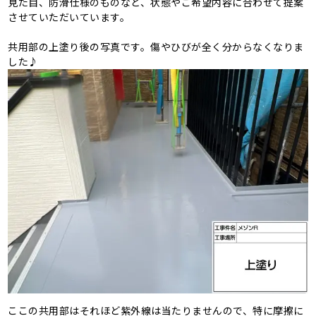
見た目、防滑仕様のものなど、状態やご希望内容に合わせて提案
させていただいています。
共用部の上塗り後の写真です。傷やひびが全く分からなくなりま
した♪
ここの共用部はそれほど紫外線は当たりませんので、特に摩擦に