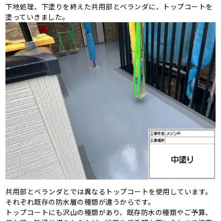
下地処理、下塗りを終えた共用部とベランダに、トップコートを
塗っていきました。
共用部とベランダとでは異なるトップコートを使用しています。
それぞれ既存の防水層の種類が違うからです。
トップコートにも沢山の種類があり、既存防水の種類やご予算、