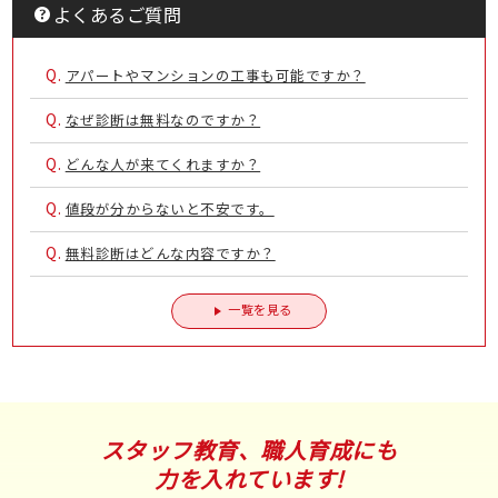
よくあるご質問
Q.
アパートやマンションの工事も可能ですか？
Q.
なぜ診断は無料なのですか？
Q.
どんな人が来てくれますか？
Q.
値段が分からないと不安です。
Q.
無料診断はどんな内容ですか？
一覧を見る
スタッフ教育、職人育成にも
力を入れています!