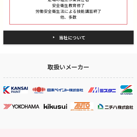
安全衛生教育修了
労働安全衛生法による技能講習終了
他、多数
当社について
取扱いメーカー