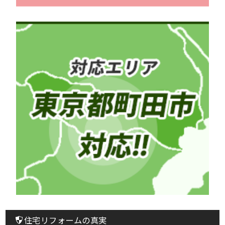
住宅リフォームの真実