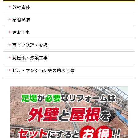
外壁塗装
屋根塗装
防水工事
雨どい修理・交換
瓦屋根・漆喰工事
ビル・マンション等の防水工事