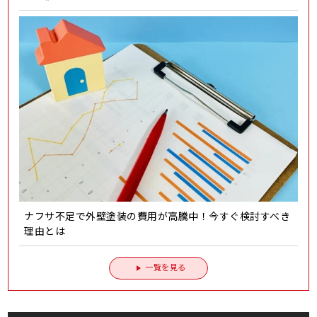
ナフサ不足で外壁塗装の費用が高騰中！今すぐ検討すべき
理由とは
一覧を見る