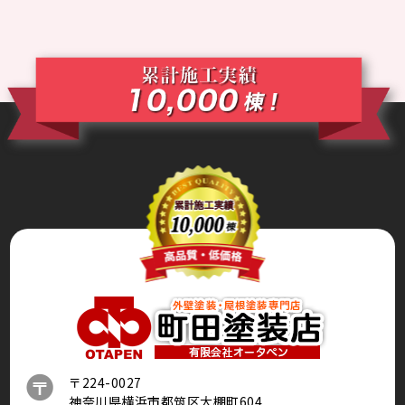
〒224-0027
神奈川県横浜市都筑区大棚町604