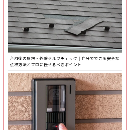
台風後の屋根・外壁セルフチェック｜自分でできる安全な
点検方法とプロに任せるべきポイント