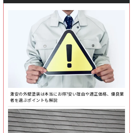
激安の外壁塗装は本当にお得?安い理由や適正価格、優良業
者を選ぶポイントも解説