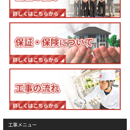
工事メニュー