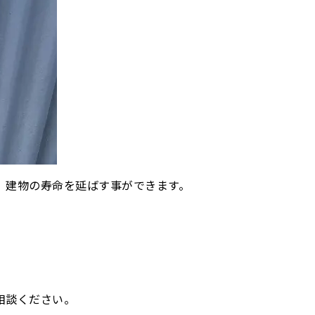
、建物の寿命を延ばす事ができます。
相談ください。