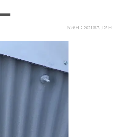
投稿日：2021年7月23日