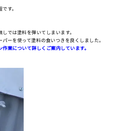
程です。
無しでは塗料を弾いてしまいます。
ーパーを使って塗料の食いつきを良くしました。
ン作業について詳しくご案内しています。