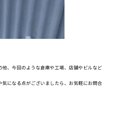
の他、今回のような倉庫や工場、店舗やビルなど
や気になる点がございましたら、お気軽にお問合