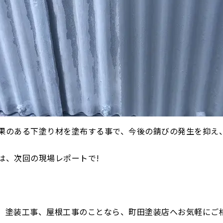
果のある下塗り材を塗布する事で、今後の錆びの発生を抑え
は、次回の現場レポートで!
、塗装工事、屋根工事のことなら、町田塗装店へお気軽にご