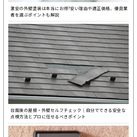
激安の外壁塗装は本当にお得?安い理由や適正価格、優良業
者を選ぶポイントも解説
台風後の屋根・外壁セルフチェック｜自分でできる安全な
点検方法とプロに任せるべきポイント