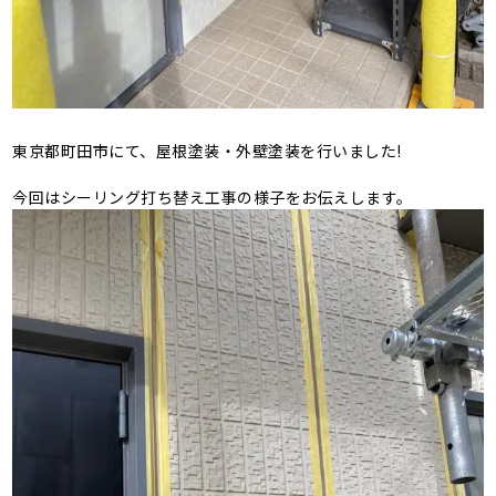
東京都町田市にて、屋根塗装・外壁塗装を行いました!
今回はシーリング打ち替え工事の様子をお伝えします。