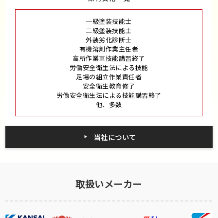
一級塗装技能士
二級塗装技能士
外装劣化診断士
有機溶剤作業主任者
高所作業車技能講習終了
労働安全衛生法による技能
足場の組立作業責任者
安全衛生教育修了
労働安全衛生法による技能講習終了
他、多数
当社について
取扱いメーカー