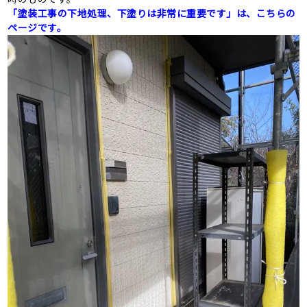
「塗装工事の下地処理、下塗りは非常に重要です」は、こちらの
ページです。