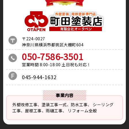
〒224-0027
神奈川県横浜市都筑区大棚町604
050-7586-3501
営業時間 8:00-18:00 土日祝も対応！
045-944-1632
事業内容
外壁改修工事、塗装工事⼀式、防水工事、
シーリング
工事、屋根工事、雨樋工事、
リフォーム全般