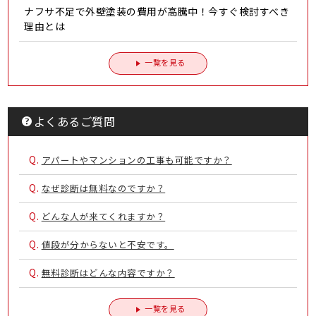
ナフサ不足で外壁塗装の費用が高騰中！今すぐ検討すべき
理由とは
一覧を見る
よくあるご質問
Q.
アパートやマンションの工事も可能ですか？
Q.
なぜ診断は無料なのですか？
Q.
どんな人が来てくれますか？
Q.
値段が分からないと不安です。
Q.
無料診断はどんな内容ですか？
一覧を見る