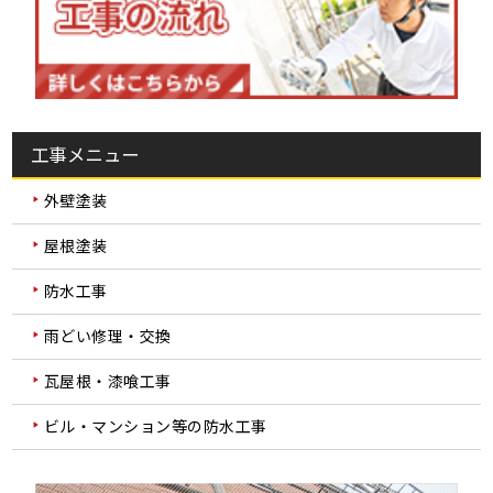
工事メニュー
外壁塗装
屋根塗装
防水工事
雨どい修理・交換
瓦屋根・漆喰工事
ビル・マンション等の防水工事