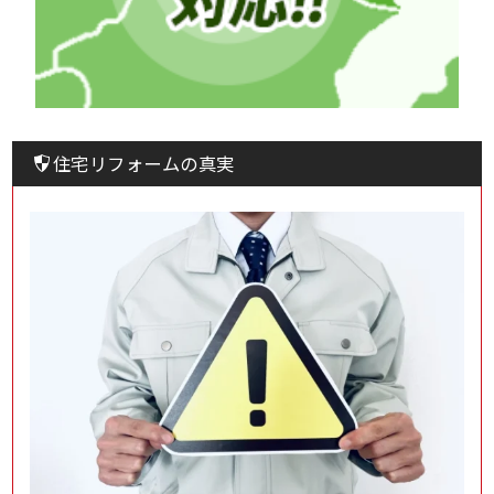
住宅リフォームの真実