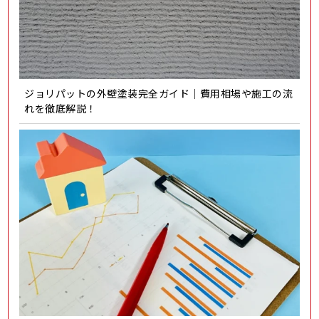
ジョリパットの外壁塗装完全ガイド｜費用相場や施工の流
れを徹底解説！