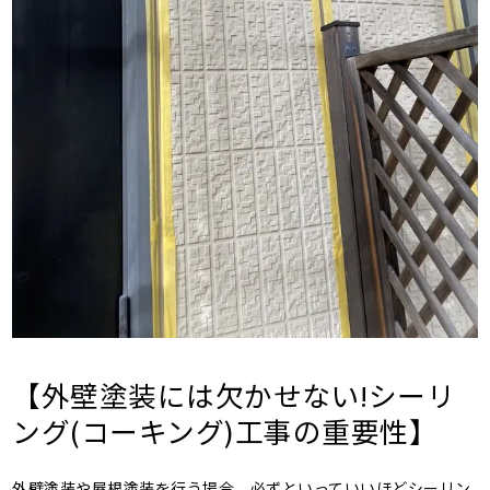
【外壁塗装には欠かせない!シーリ
ング(コーキング)工事の重要性】
外壁塗装や屋根塗装を行う場合、必ずといっていいほどシーリン