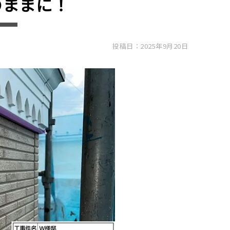
のままに！
投稿日：2025年9月20日