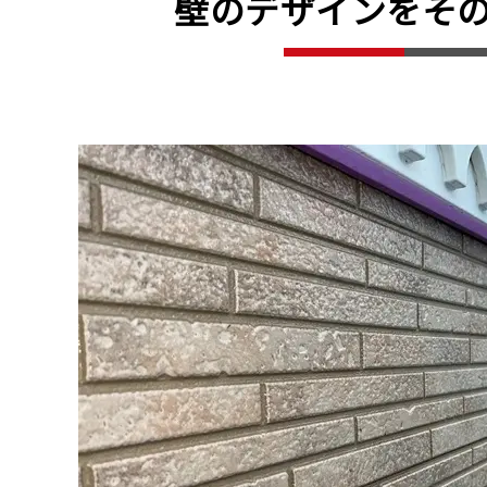
壁のデザインをそ