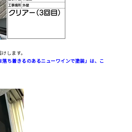
届けします。
は落ち着きるのあるニューワインで塗装」は、こ