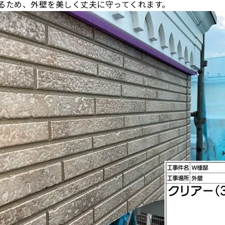
るため、外壁を美しく丈夫に守ってくれます。