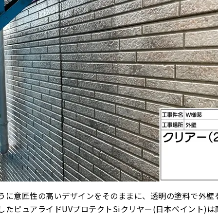
うに意匠性の高いデザインをそのままに、透明の塗料で外壁
したピュアライドUVプロテクトSiクリヤー(日本ペイント)