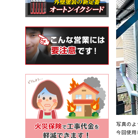
写真のよ
今回使用