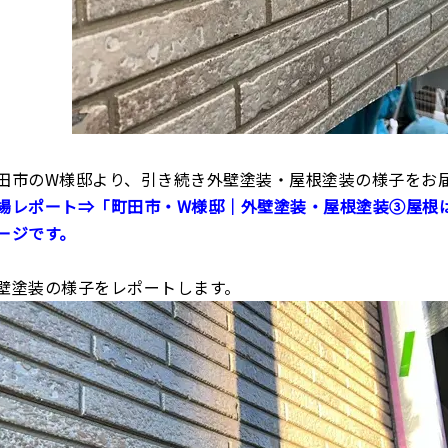
田市のW様邸より、引き続き外壁塗装・屋根塗装の様子をお
場レポート⇒「町田市・W様邸｜外壁塗装・屋根塗装③屋根
ージです。
壁塗装の様子をレポートします。