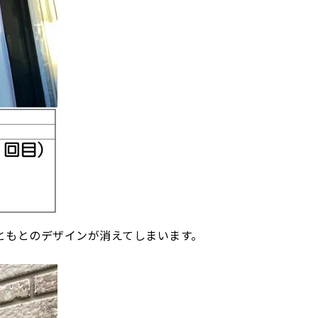
ともとのデザインが消えてしまいます。