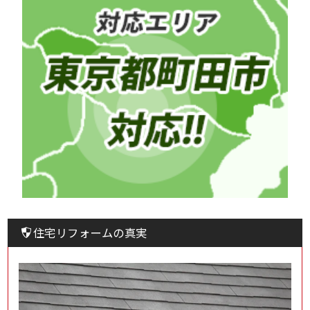
住宅リフォームの真実