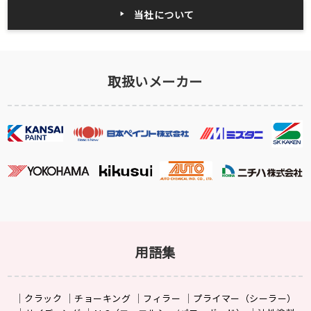
当社について
取扱いメーカー
用語集
クラック
チョーキング
フィラー
プライマー（シーラー）