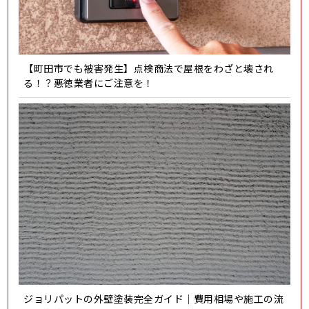
【町田市でも被害発生】点検商法で屋根をわざと壊され
る！？悪徳業者にご注意を！
ジョリパットの外壁塗装完全ガイド｜費用相場や施工の流