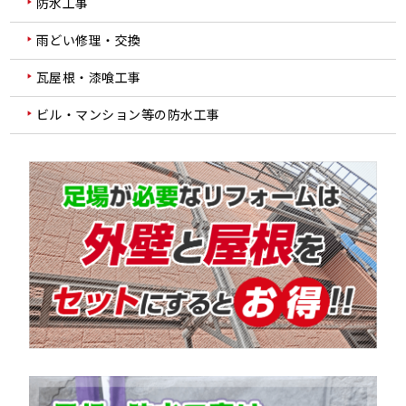
防水工事
雨どい修理・交換
瓦屋根・漆喰工事
ビル・マンション等の防水工事