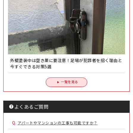
外壁塗装中は空き巣に要注意！足場が犯罪者を招く理由と
今すぐできる対策5選
一覧を見る
よくあるご質問
Q.
アパートやマンションの工事も可能ですか？