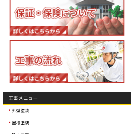
工事メニュー
外壁塗装
屋根塗装