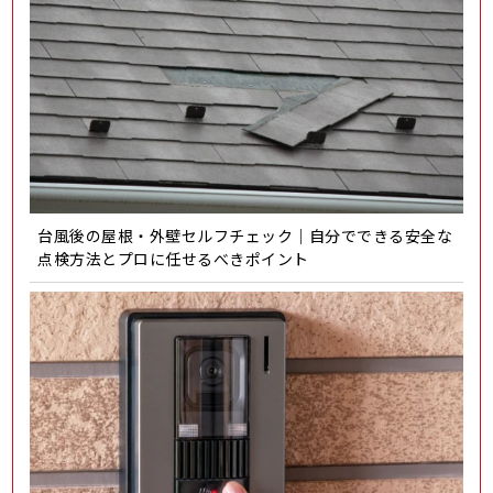
台風後の屋根・外壁セルフチェック｜自分でできる安全な
点検方法とプロに任せるべきポイント