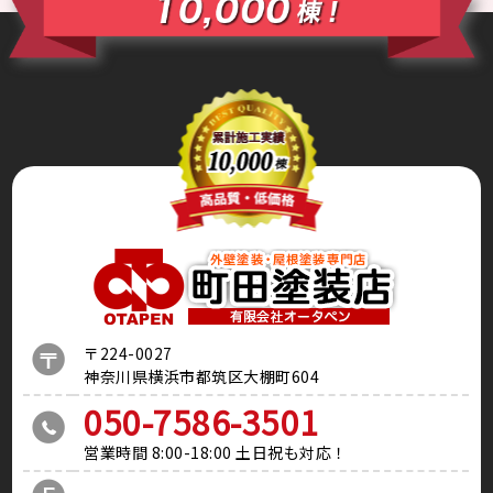
〒224-0027
神奈川県横浜市都筑区大棚町604
050-7586-3501
営業時間 8:00-18:00 土日祝も対応！