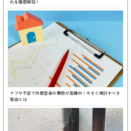
れを徹底解説！
ナフサ不足で外壁塗装の費用が高騰中！今すぐ検討すべき
理由とは