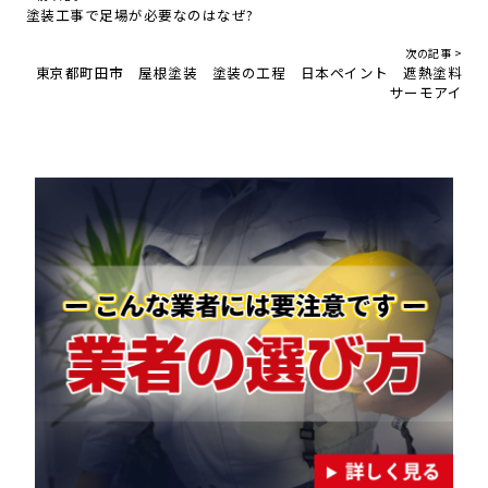
塗装工事で足場が必要なのはなぜ?
次の記事 >
東京都町田市 屋根塗装 塗装の工程 日本ペイント 遮熱塗料
サーモアイ